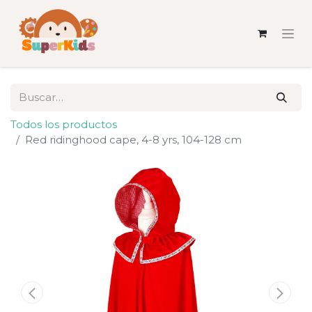
Todos los productos
Red ridinghood cape, 4-8 yrs, 104-128 cm