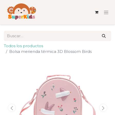
Todos los productos
Bolsa merienda térmica 3D Blossom Birds